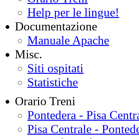
Help per le lingue!
Documentazione
Manuale Apache
Misc.
Siti ospitati
Statistiche
Orario Treni
Pontedera - Pisa Centr
Pisa Centrale - Ponted